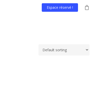
Espace réservé !