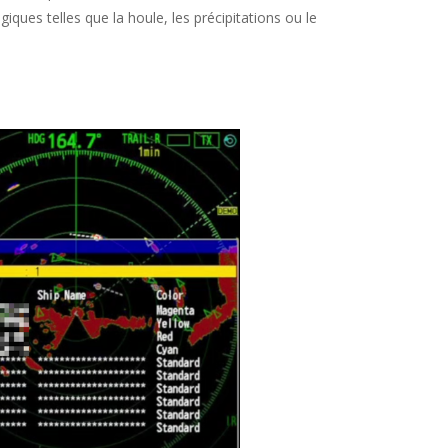
ques telles que la houle, les précipitations ou le