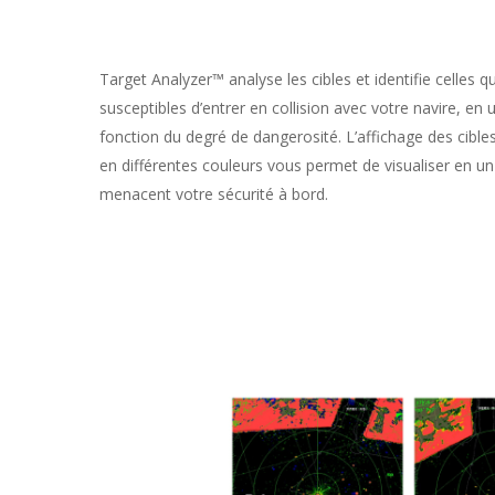
Target Analyzer™ analyse les cibles et identifie celles 
susceptibles d’entrer en collision avec votre navire, en u
fonction du degré de dangerosité. L’affichage des cibl
en différentes couleurs vous permet de visualiser en un
menacent votre sécurité à bord.