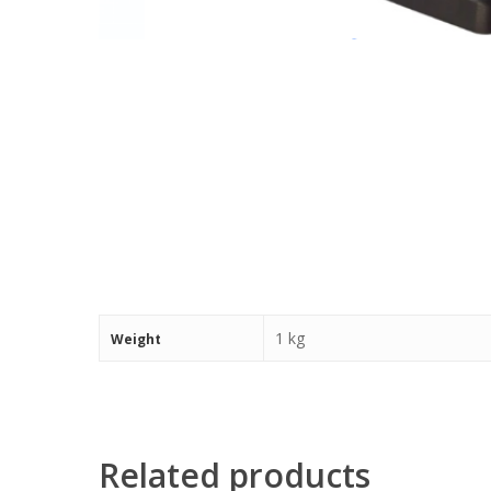
1 kg
Weight
Related products