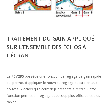
TRAITEMENT DU GAIN
APPLIQUÉ
SUR L’
ENSEMBLE DES ÉCHOS
À
L’ÉCRAN
Le
FCV295
possède une fonction de réglage de gain rapide
qui permet d’appliquer le nouveau réglage aussi bien aux
nouveaux échos qu’à ceux déjà présents à l’écran. Cette
fonction permet un réglage beaucoup plus efficace et plus
rapide.