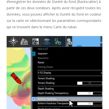
d’enregistrer les données de Dureté du fond (Backscatter) à
partir de ces deux sondeurs. Après avoir récupéré toutes les
données, vous pouvez afficher la Dureté du fond en couleur
sur la carte en sélectionnant les paramètres correspondants
qui se trouvent dans le menu Carte du ruban.