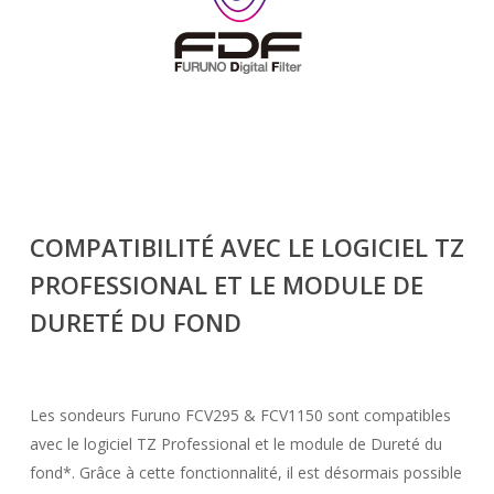
COMPATIBILITÉ AVEC LE LOGICIEL TZ
PROFESSIONAL
ET LE MODULE DE
DURETÉ DU FOND
Les sondeurs Furuno FCV295 & FCV1150 sont compatibles
avec le logiciel TZ Professional et le module de Dureté du
fond*. Grâce à cette fonctionnalité, il est désormais possible