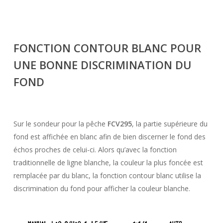
FONCTION
CONTOUR BLANC
POUR
UNE BONNE DISCRIMINATION DU
FOND
Sur le sondeur pour la pêche
FCV295
, la partie supérieure du
fond est affichée en blanc afin de bien discerner le fond des
échos proches de celui-ci. Alors qu’avec la fonction
traditionnelle de ligne blanche, la couleur la plus foncée est
remplacée par du blanc, la fonction contour blanc utilise la
discrimination du fond pour afficher la couleur blanche.