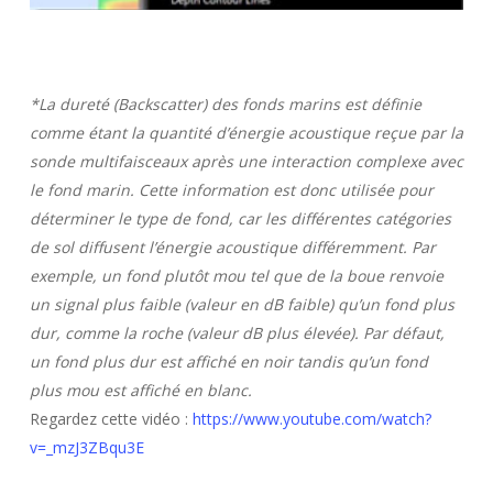
*La dureté (Backscatter) des fonds marins est définie
comme étant la quantité d’énergie acoustique reçue par la
sonde multifaisceaux après une interaction complexe avec
le fond marin. Cette information est donc utilisée pour
déterminer le type de fond, car les différentes catégories
de sol diffusent l’énergie acoustique différemment. Par
exemple, un fond plutôt mou tel que de la boue renvoie
un signal plus faible (valeur en dB faible) qu’un fond plus
dur, comme la roche (valeur dB plus élevée). Par défaut,
un fond plus dur est affiché en noir tandis qu’un fond
plus mou est affiché en blanc.
Regardez cette vidéo :
https://www.youtube.com/watch?
v=_mzJ3ZBqu3E