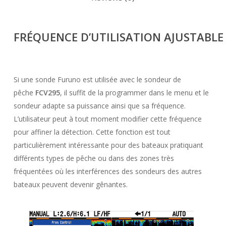
FRÉQUENCE
D’UTILISATION
AJUSTABLE
Si une sonde Furuno est utilisée avec le sondeur de
pêche
FCV295
, il suffit de la programmer dans le menu et le
sondeur adapte sa puissance ainsi que sa fréquence.
L’utilisateur peut à tout moment modifier cette fréquence
pour affiner la détection. Cette fonction est tout
particulièrement intéressante pour des bateaux pratiquant
différents types de pêche ou dans des zones très
fréquentées où les interférences des sondeurs des autres
bateaux peuvent devenir gênantes.