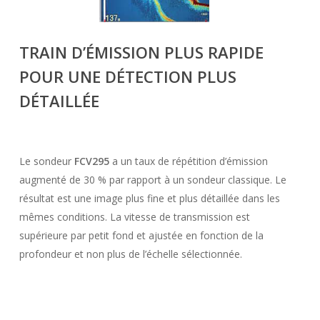
TRAIN D’ÉMISSION PLUS RAPIDE
POUR UNE
DÉTECTION PLUS
DÉTAILLÉE
Le sondeur
FCV295
a un taux de répétition d’émission
augmenté de 30 % par rapport à un sondeur classique. Le
résultat est une image plus fine et plus détaillée dans les
mêmes conditions. La vitesse de transmission est
supérieure par petit fond et ajustée en fonction de la
profondeur et non plus de l’échelle sélectionnée.