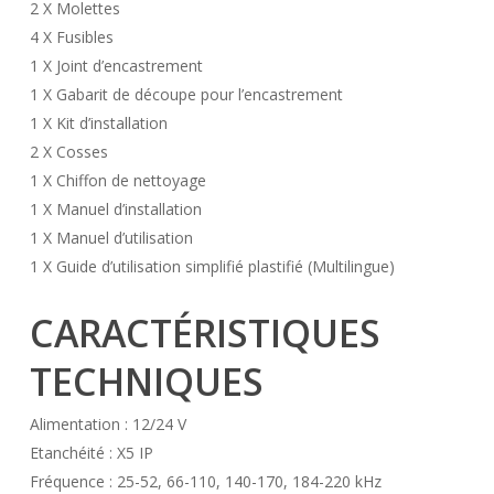
2 X Molettes
4 X Fusibles
1 X Joint d’encastrement
1 X Gabarit de découpe pour l’encastrement
1 X Kit d’installation
2 X Cosses
1 X Chiffon de nettoyage
1 X Manuel d’installation
1 X Manuel d’utilisation
1 X Guide d’utilisation simplifié plastifié (Multilingue)
CARACTÉRISTIQUES
TECHNIQUES
Alimentation : 12/24 V
Etanchéité : X5 IP
Fréquence : 25-52, 66-110, 140-170, 184-220 kHz