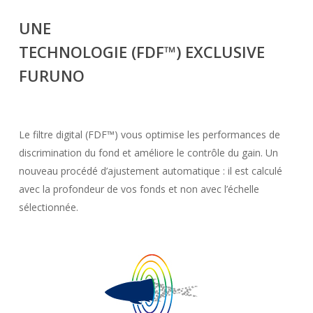
UNE
TECHNOLOGIE
(FDF™)
EXCLUSIVE
FURUNO
Le filtre digital (FDF™) vous optimise les performances de
discrimination du fond et améliore le contrôle du gain. Un
nouveau procédé d’ajustement automatique : il est calculé
avec la profondeur de vos fonds et non avec l’échelle
sélectionnée.