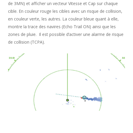
de 3MN) et afficher un vecteur Vitesse et Cap sur chaque
cible. En couleur rouge les cibles avec un risque de collision,
en couleur verte, les autres. La couleur bleue quant à elle,
montre la trace des navires (Echo Trail ON) ainsi que les
zones de pluie. Il est possible d’activer une alarme de risque
de collision (TCPA).