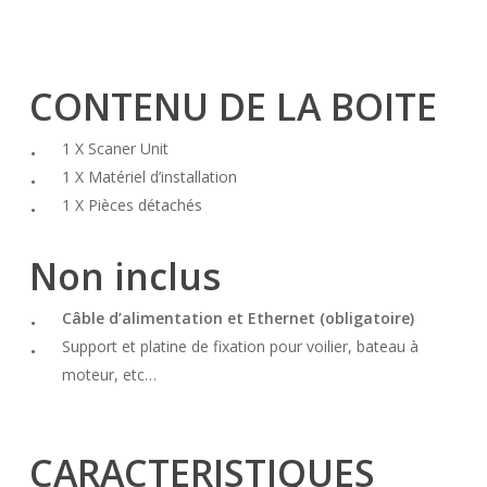
CONTENU DE LA BOITE
1 X Scaner Unit
1 X Matériel d’installation
1 X Pièces détachés
Non inclus
Câble d’alimentation et Ethernet (obligatoire)
Support et platine de fixation pour voilier, bateau à
moteur, etc…
CARACTERISTIQUES