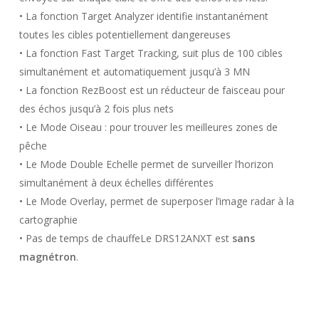
• La fonction Target Analyzer identifie instantanément
toutes les cibles potentiellement dangereuses
• La fonction Fast Target Tracking, suit plus de 100 cibles
simultanément et automatiquement jusqu’à 3 MN
• La fonction RezBoost est un réducteur de faisceau pour
des échos jusqu’à 2 fois plus nets
• Le Mode Oiseau : pour trouver les meilleures zones de
pêche
• Le Mode Double Echelle permet de surveiller l’horizon
simultanément à deux échelles différentes
• Le Mode Overlay, permet de superposer l’image radar à la
cartographie
• Pas de temps de chauffeLe DRS12ANXT est
sans
magnétron
.