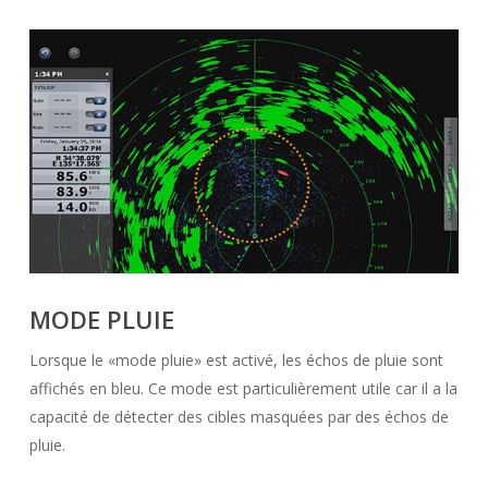
MODE PLUIE
Lorsque le «mode pluie» est activé, les échos de pluie sont
affichés en bleu. Ce mode est particulièrement utile car il a la
capacité de détecter des cibles masquées par des échos de
pluie.