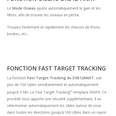
Le
Mode Oiseau
ajuste automatiquement le gain et les
filtres, afin de trouver les oiseaux en pêche.
Trouvez facilement et rapidement les chasses de thons,
bonites, etc…
FONCTION
FAST TARGET TRACKING
La fonction
Fast Target Tracking du DSR12ANXT
, suit
plus de 100 cibles simultanément et automatiquement
jusqu’à 3 Mn: Le Fast Target Tracking
remplace l’ARPA. Ce
TM
procédé vous apporte une sécurité supplémentaire, il va
sélectionner automatiquement les cibles autour de vous
dans toutes les directions (jusqu’à 100 cibles dans un rayon