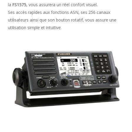
la
FS1575
, vous assurera un réel confort visuel.
Ses accès rapides aux fonctions ASN, ses 256 canaux
utilisateurs ainsi que son bouton rotatif, vous assure une
utilisation simple et intuitive.