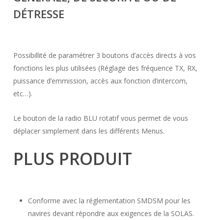
DÉTRESSE
Possibillité de paramétrer 3 boutons d’accès directs à vos
fonctions les plus utilisées (Réglage des fréquence TX, RX,
puissance d’emmission, accès aux fonction d’intercom,
etc…).
Le bouton de la radio BLU rotatif vous permet de vous
déplacer simplement dans les différents Menus.
PLUS PRODUIT
Conforme avec la réglementation SMDSM pour les
navires devant répondre aux exigences de la SOLAS.