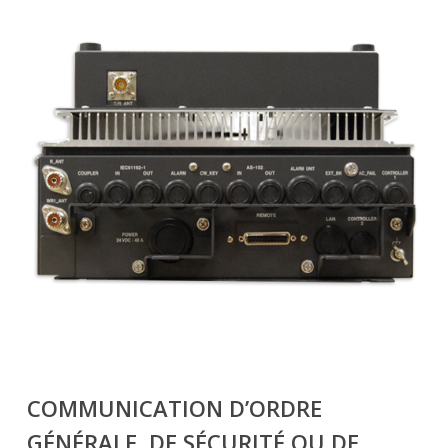
COMMUNICATION D’ORDRE
GÉNÉRALE, DE SÉCURITÉ OU DE