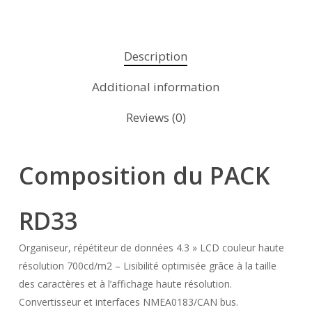
Description
Additional information
Reviews (0)
Composition du PACK
RD33
Organiseur, répétiteur de données 4.3 » LCD couleur haute
résolution 700cd/m2 – Lisibilité optimisée grâce à la taille
des caractères et à l’affichage haute résolution.
Convertisseur et interfaces NMEA0183/CAN bus.