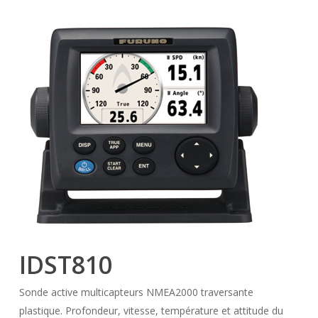
IDST810
Sonde active multicapteurs NMEA2000 traversante
plastique. Profondeur, vitesse, température et attitude du