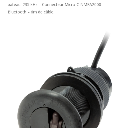
bateau. 235 kHz – Connecteur Micro-C NMEA2000 –
Bluetooth – 6m de câble.