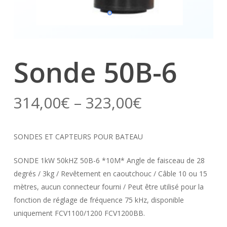
Sonde 50B-6
314,00
€
–
323,00
€
SONDES ET CAPTEURS POUR BATEAU
SONDE 1kW 50kHZ 50B-6 *10M* Angle de faisceau de 28
degrés / 3kg / Revêtement en caoutchouc / Câble 10 ou 15
mètres, aucun connecteur fourni / Peut être utilisé pour la
fonction de réglage de fréquence 75 kHz, disponible
uniquement FCV1100/1200 FCV1200BB.