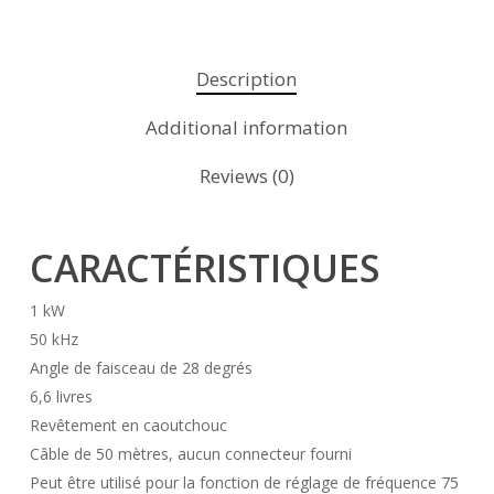
Description
Additional information
Reviews (0)
CARACTÉRISTIQUES
1 kW
50 kHz
Angle de faisceau de 28 degrés
6,6 livres
Revêtement en caoutchouc
Câble de 50 mètres, aucun connecteur fourni
Peut être utilisé pour la fonction de réglage de fréquence 75