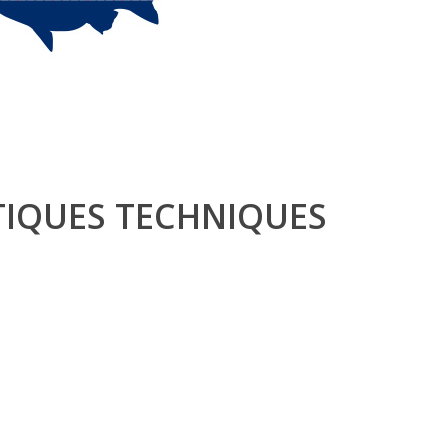
TIQUES TECHNIQUES