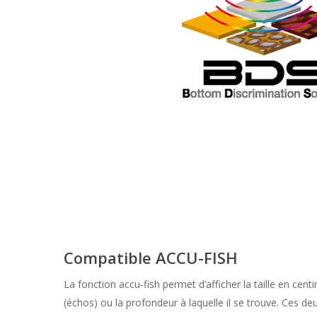
Compatible ACCU-FISH
La fonction accu-fish permet d’afficher la taille en cen
(échos) ou la profondeur à laquelle il se trouve. Ces 