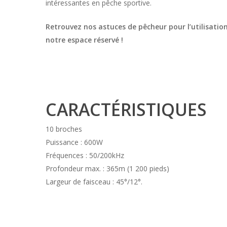
intéressantes en pêche sportive.
Retrouvez nos astuces de pêcheur pour l’utilisatio
notre espace réservé !
CARACTÉRISTIQUES
10 broches
Puissance : 600W
Fréquences : 50/200kHz
Profondeur max. : 365m (1 200 pieds)
Largeur de faisceau : 45°/12°.