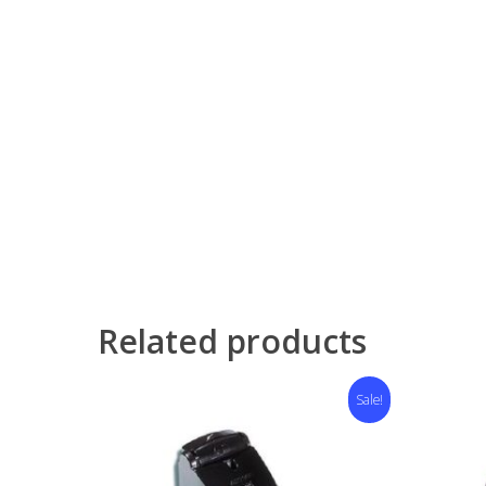
Related products
Sale!