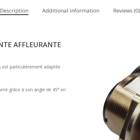
Description
Additional information
Reviews (0)
NTE AFFLEURANTE
 est particulièrement adaptée
oumé grâce à son angle de 45° en