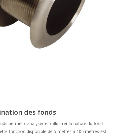
ination des fonds
nds permet d’analyser et d’illustrer la nature du fond
 Cette fonction disponible de 5 mètres à 100 mètres est