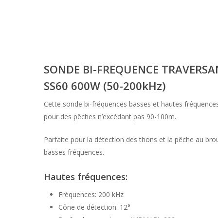
SONDE BI-FREQUENCE TRAVERSA
SS60 600W (50-200kHz)
Cette sonde bi-fréquences basses et hautes fréquences
pour des pêches n’excédant pas 90-100m.
Parfaite pour la détection des thons et la pêche au br
basses fréquences.
Hautes fréquences:
Fréquences: 200 kHz
Cône de détection: 12°