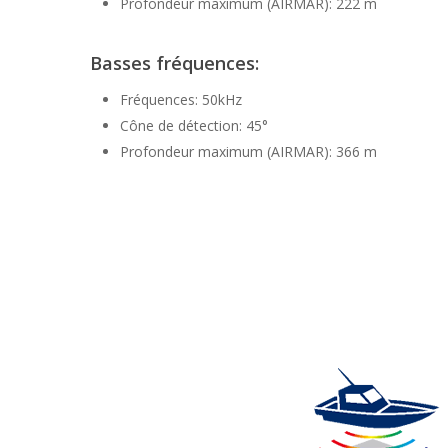
Profondeur maximum (AIRMAR): 222 m
Basses fréquences:
Fréquences: 50kHz
Cône de détection: 45°
Profondeur maximum (AIRMAR): 366 m