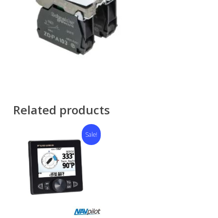
Related products
Sale!