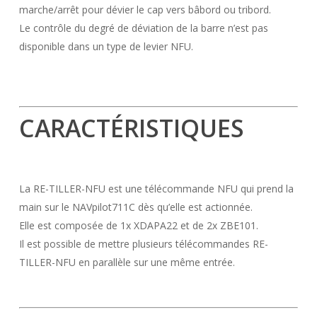
marche/arrêt pour dévier le cap vers bâbord ou tribord.
Le contrôle du degré de déviation de la barre n’est pas
disponible dans un type de levier NFU.
CARACTÉRISTIQUES
La RE-TILLER-NFU est une télécommande NFU qui prend la
main sur le NAVpilot711C dès qu’elle est actionnée.
Elle est composée de 1x XDAPA22 et de 2x ZBE101.
Il est possible de mettre plusieurs télécommandes RE-
TILLER-NFU en parallèle sur une même entrée.