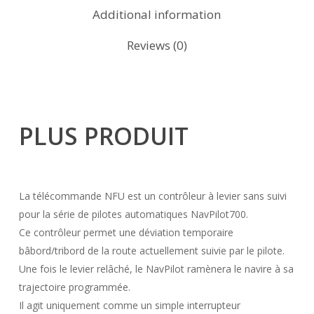
Additional information
Reviews (0)
PLUS PRODUIT
La télécommande NFU est un contrôleur à levier sans suivi
pour la série de pilotes automatiques NavPilot700.
Ce contrôleur permet une déviation temporaire
bâbord/tribord de la route actuellement suivie par le pilote.
Une fois le levier relâché, le NavPilot ramènera le navire à sa
trajectoire programmée.
Il agit uniquement comme un simple interrupteur