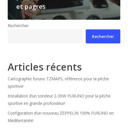
et pagres
Rechercher
Rechercher
Articles récents
Cartographie furuno TZMAPS, référence pour la pêche
sportive!
Installation d’un sondeur 2-3KW FURUNO pour la pêche
sportive en grande profondeur!
Configuration d’un nouveau ZEPPELIN 100% FURUNO en
Méditerranée!