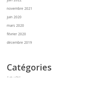
novembre 2021
juin 2020
mars 2020
février 2020
décembre 2019
Catégories
Actualité
Réalisation
Technique