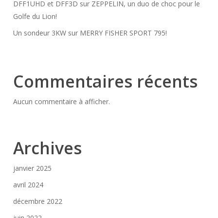
DFF1UHD et DFF3D sur ZEPPELIN, un duo de choc pour le
Golfe du Lion!
Un sondeur 3KW sur MERRY FISHER SPORT 795!
Commentaires récents
Aucun commentaire à afficher.
Archives
janvier 2025
avril 2024
décembre 2022
juin 2022