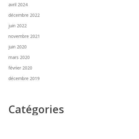
avril 2024
décembre 2022
juin 2022
novembre 2021
juin 2020
mars 2020
février 2020
décembre 2019
Catégories
Actualité
Réalisation