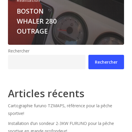
Réalisation
BOSTON
WHALER 280
OUTRAGE
Rechercher
Rechercher
Articles récents
Cartographie furuno TZMAPS, référence pour la pêche
sportive!
Installation d’un sondeur 2-3KW FURUNO pour la pêche
sportive en grande profondeur!