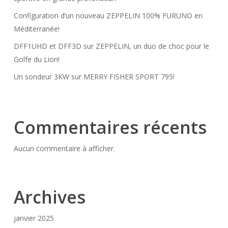
Configuration d’un nouveau ZEPPELIN 100% FURUNO en
Méditerranée!
DFF1UHD et DFF3D sur ZEPPELIN, un duo de choc pour le
Golfe du Lion!
Un sondeur 3KW sur MERRY FISHER SPORT 795!
Commentaires récents
Aucun commentaire à afficher.
Archives
janvier 2025