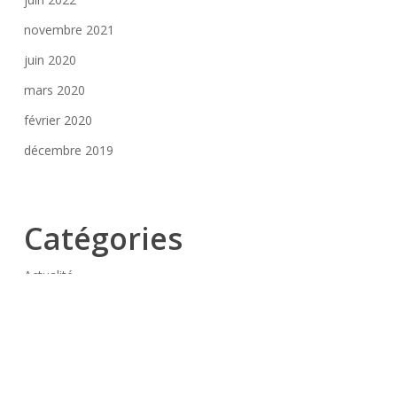
novembre 2021
juin 2020
mars 2020
février 2020
décembre 2019
Catégories
Actualité
Réalisation
Technique