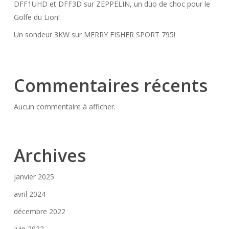
DFF1UHD et DFF3D sur ZEPPELIN, un duo de choc pour le
Golfe du Lion!
Un sondeur 3KW sur MERRY FISHER SPORT 795!
Commentaires récents
Aucun commentaire à afficher.
Archives
janvier 2025
avril 2024
décembre 2022
juin 2022