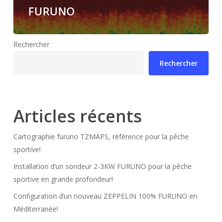
FURUNO
Rechercher
Rechercher
Articles récents
Cartographie furuno TZMAPS, référence pour la pêche
sportive!
Installation d’un sondeur 2-3KW FURUNO pour la pêche
sportive en grande profondeur!
Configuration d’un nouveau ZEPPELIN 100% FURUNO en
Méditerranée!