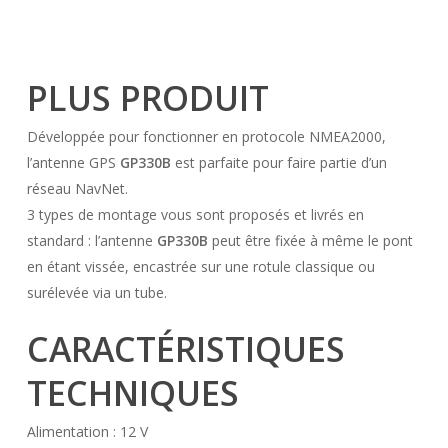
PLUS PRODUIT
Développée pour fonctionner en protocole NMEA2000,
l’antenne GPS
GP330B
est parfaite pour faire partie d’un
réseau NavNet.
3 types de montage vous sont proposés et livrés en
standard : l’antenne
GP330B
peut être fixée à même le pont
en étant vissée, encastrée sur une rotule classique ou
surélevée via un tube.
CARACTÉRISTIQUES
TECHNIQUES
Alimentation : 12 V