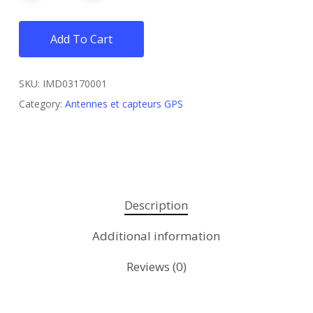
Add To Cart
SKU:
IMD03170001
Category:
Antennes et capteurs GPS
Description
Additional information
Reviews (0)