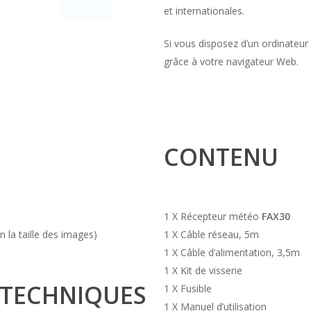
et internationales.
Si vous disposez d’un ordinateur 
grâce à votre navigateur Web.
CONTENU
1 X Récepteur météo
FAX30
 la taille des images)
1 X Câble réseau, 5m
1 X Câble d’alimentation, 3,5m
1 X Kit de visserie
 TECHNIQUES
1 X Fusible
1 X Manuel d’utilisation