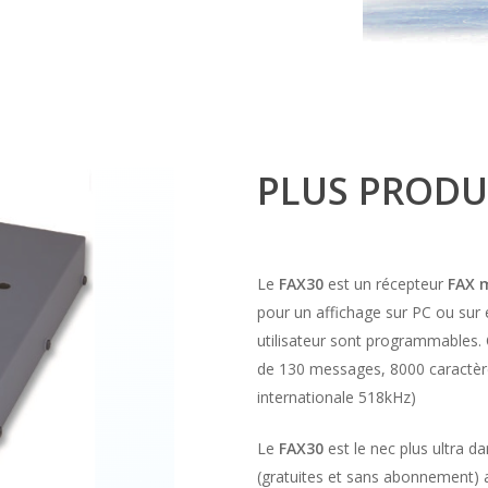
PLUS PRODU
Le
FAX30
est un récepteur
FAX 
pour un affichage sur PC ou sur 
utilisateur sont programmables. 
de 130 messages, 8000 caractère
internationale 518kHz)
Le
FAX30
est le nec plus ultra 
(gratuites et sans abonnement) 