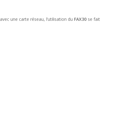
avec une carte réseau, l’utilisation du
FAX30
se fait