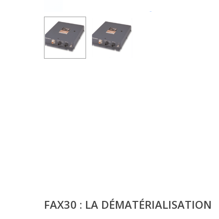
FAX30 : LA
DÉMATÉRIALISATION