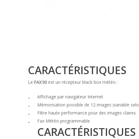
CARACTÉRISTIQUES
Le
FAX30
est un récepteur black box météo :
Affichage par navigateur Internet
Mémorisation possible de 12 images (variable selon
Filtre haute performance pour des images claires
Fax Météo programmable
CARACTÉRISTIQUES