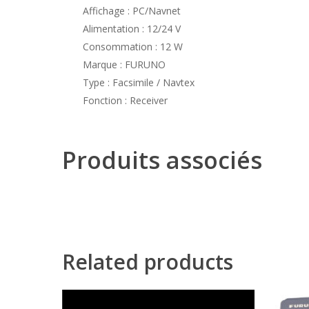
Affichage : PC/Navnet
Alimentation : 12/24 V
Consommation : 12 W
Marque : FURUNO
Type : Facsimile / Navtex
Fonction : Receiver
Produits associés
Related products