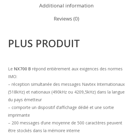
Additional information
Reviews (0)
PLUS PRODUIT
Le
NX700 B
répond entièrement aux exigences des normes
IMO:
– réception simultanée des messages Navtex Internationaux
(518kHz) et nationaux (490kHz ou 4209,5kHz) dans la langue
du pays émetteur
– comporte un dispositif d’affichage dédié et une sortie
imprimante
– 200 messages d’une moyenne de 500 caractères peuvent
être stockés dans la mémoire interne