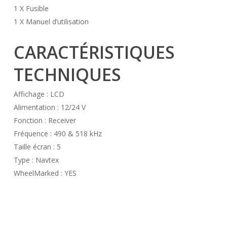
1 X Fusible
1 X Manuel d’utilisation
CARACTÉRISTIQUES
TECHNIQUES
Affichage : LCD
Alimentation : 12/24 V
Fonction : Receiver
Fréquence : 490 & 518 kHz
Taille écran : 5
Type : Navtex
WheelMarked : YES