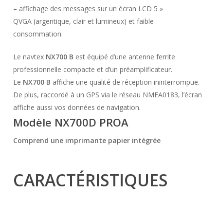
– affichage des messages sur un écran LCD 5 »
QVGA (argentique, clair et lumineux) et faible
consommation.
Le navtex
NX700 B
est équipé d’une antenne ferrite
professionnelle compacte et d’un préamplificateur.
Le
NX700 B
affiche une qualité de réception ininterrompue.
De plus, raccordé à un GPS via le réseau NMEA0183, l’écran
affiche aussi vos données de navigation.
Modèle NX700D PROA
Comprend une imprimante papier intégrée
CARACTÉRISTIQUES