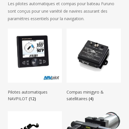
Les pilotes automatiques et compas pour bateau Furuno
sont conçus pour une variété de navires assurant des
paramètres essentiels pour la navigation.
Pilotes automatiques
Compas minigyro &
NAVPILOT
(12)
satellitaires
(4)