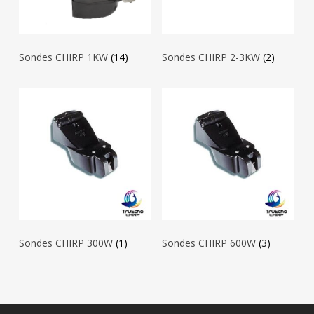
Sondes CHIRP 1KW
(14)
Sondes CHIRP 2-3KW
(2)
Sondes CHIRP 300W
(1)
Sondes CHIRP 600W
(3)