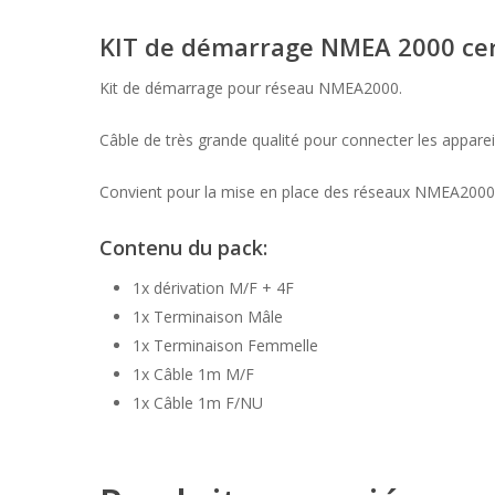
KIT de démarrage NMEA 2000 cer
Kit de démarrage pour réseau NMEA2000.
Câble de très grande qualité pour connecter les appar
Convient pour la mise en place des réseaux NMEA2000
Contenu du pack:
1x dérivation M/F + 4F
1x Terminaison Mâle
1x Terminaison Femmelle
1x Câble 1m M/F
1x Câble 1m F/NU